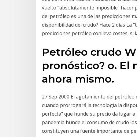
vuelto “absolutamente imposible” hacer 
del petróleo es una de las predicciones m
disponibilidad del crudo? Hace 2 días La 
predicciones petróleo conlleva costes, s
Petróleo crudo WT
pronóstico? o. El
ahora mismo.
27 Sep 2000 El agotamiento del petróleo 
cuando prorrogará la tecnología la dispon
perfecta" que hunde su precio da lugar a p
pandemia hunde el consumo de crudo los
constituyen una fuente importante de pe