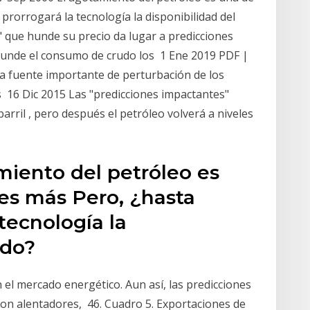
prorrogará la tecnología la disponibilidad del
" que hunde su precio da lugar a predicciones
 hunde el consumo de crudo los 1 Ene 2019 PDF |
a fuente importante de perturbación de los
16 Dic 2015 Las "predicciones impactantes"
arril , pero después el petróleo volverá a niveles
miento del petróleo es
nes más Pero, ¿hasta
tecnología la
udo?
el mercado energético. Aun así, las predicciones
son alentadores, 46. Cuadro 5. Exportaciones de