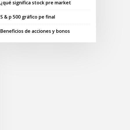
¿qué significa stock pre market
S & p 500 gráfico pe final
Beneficios de acciones y bonos