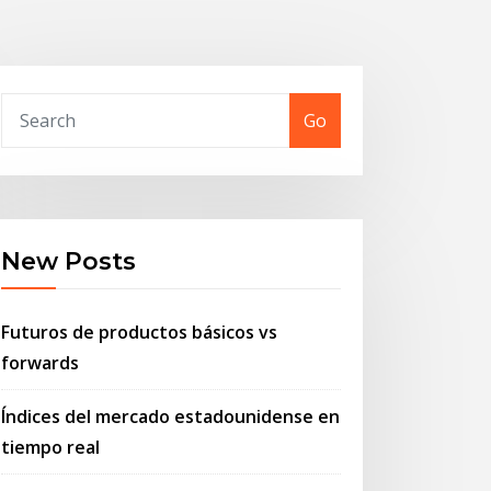
Go
New Posts
Futuros de productos básicos vs
forwards
Índices del mercado estadounidense en
tiempo real