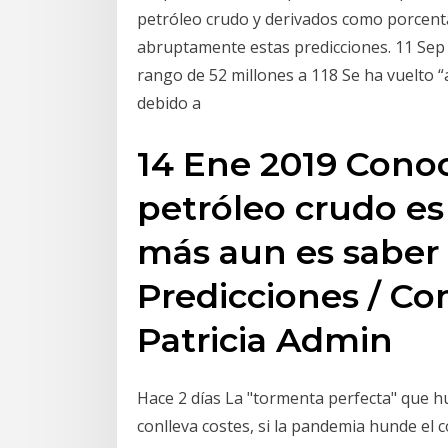
petróleo crudo y derivados como porcenta
abruptamente estas predicciones. 11 Sep
rango de 52 millones a 118 Se ha vuelto 
debido a
14 Ene 2019 Conoc
petróleo crudo es
más aun es saber i
Predicciones / C
Patricia Admin
Hace 2 días La "tormenta perfecta" que h
conlleva costes, si la pandemia hunde el