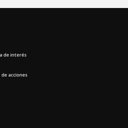
a de interés
 de acciones