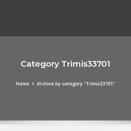
Category Trimis33701
Home
Archive by category "Trimis33701"