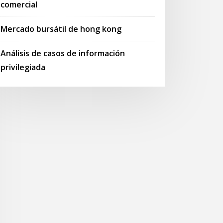
comercial
Mercado bursátil de hong kong
Análisis de casos de información
privilegiada