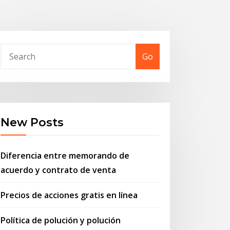
Go
New Posts
Diferencia entre memorando de
acuerdo y contrato de venta
Precios de acciones gratis en línea
Política de polución y polución