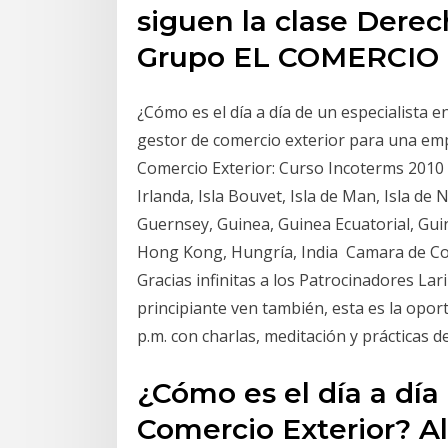
siguen la clase Dere
Grupo EL COMERCIO 
¿Cómo es el día a día de un especialista 
gestor de comercio exterior para una em
Comercio Exterior: Curso Incoterms 2010 pa
Irlanda, Isla Bouvet, Isla de Man, Isla 
Guernsey, Guinea, Guinea Ecuatorial, Gui
Hong Kong, Hungría, India Camara de Com
Gracias infinitas a los Patrocinadores Lar
principiante ven también, esta es la opor
p.m. con charlas, meditación y prácticas 
¿Cómo es el día a día
Comercio Exterior? A