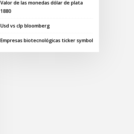
Valor de las monedas dólar de plata
1880
Usd vs clp bloomberg
Empresas biotecnológicas ticker symbol