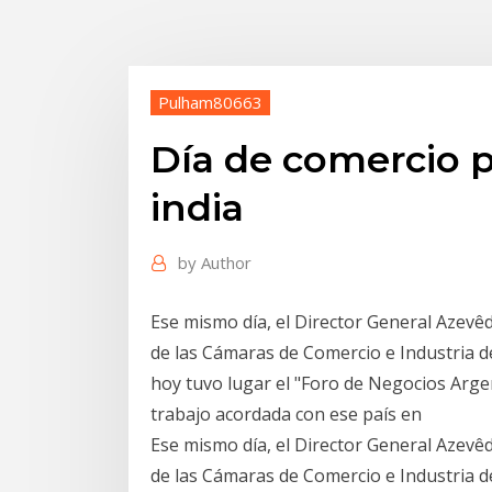
Pulham80663
Día de comercio p
india
by
Author
Ese mismo día, el Director General Azevê
de las Cámaras de Comercio e Industria d
hoy tuvo lugar el "Foro de Negocios Argen
trabajo acordada con ese país en
Ese mismo día, el Director General Azevê
de las Cámaras de Comercio e Industria d