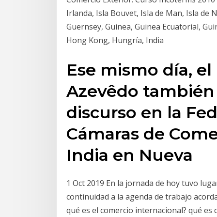
Irlanda, Isla Bouvet, Isla de Man, Isla 
Guernsey, Guinea, Guinea Ecuatorial, Gui
Hong Kong, Hungría, India
Ese mismo día, el
Azevêdo también
discurso en la Fed
Cámaras de Comerc
India en Nueva
1 Oct 2019 En la jornada de hoy tuvo luga
continuidad a la agenda de trabajo acord
qué es el comercio internacional? qué es 