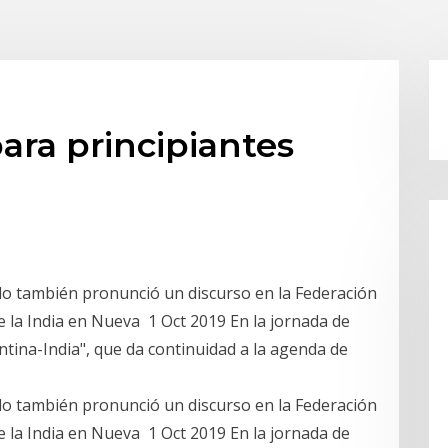
ara principiantes
do también pronunció un discurso en la Federación
e la India en Nueva 1 Oct 2019 En la jornada de
tina-India", que da continuidad a la agenda de
do también pronunció un discurso en la Federación
e la India en Nueva 1 Oct 2019 En la jornada de