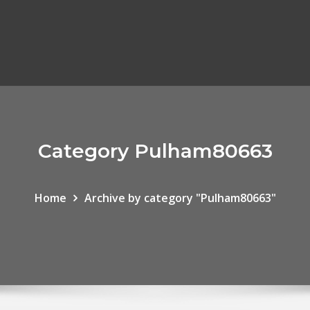
Category Pulham80663
Home
Archive by category "Pulham80663"