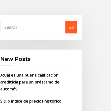
Go
New Posts
¿cuál es una buena calificación
crediticia para un préstamo de
automóvil_
S & p índice de precios histórico