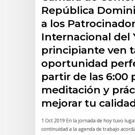
República Dominic
a los Patrocinado
Internacional del 
principiante ven t
oportunidad perf
partir de las 6:00 
meditación y prác
mejorar tu calida
1 Oct 2019 En la jornada de hoy tuvo luga
continuidad a la agenda de trabajo acord